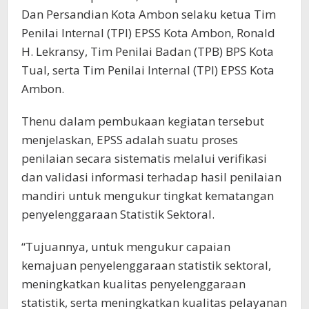
Dan Persandian Kota Ambon selaku ketua Tim
Penilai Internal (TPI) EPSS Kota Ambon, Ronald
H. Lekransy, Tim Penilai Badan (TPB) BPS Kota
Tual, serta Tim Penilai Internal (TPI) EPSS Kota
Ambon.
Thenu dalam pembukaan kegiatan tersebut
menjelaskan, EPSS adalah suatu proses
penilaian secara sistematis melalui verifikasi
dan validasi informasi terhadap hasil penilaian
mandiri untuk mengukur tingkat kematangan
penyelenggaraan Statistik Sektoral.
“Tujuannya, untuk mengukur capaian
kemajuan penyelenggaraan statistik sektoral,
meningkatkan kualitas penyelenggaraan
statistik, serta meningkatkan kualitas pelayanan