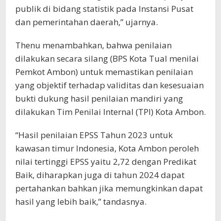
publik di bidang statistik pada Instansi Pusat
dan pemerintahan daerah,” ujarnya.
Thenu menambahkan, bahwa penilaian
dilakukan secara silang (BPS Kota Tual menilai
Pemkot Ambon) untuk memastikan penilaian
yang objektif terhadap validitas dan kesesuaian
bukti dukung hasil penilaian mandiri yang
dilakukan Tim Penilai Internal (TPI) Kota Ambon.
“Hasil penilaian EPSS Tahun 2023 untuk
kawasan timur Indonesia, Kota Ambon peroleh
nilai tertinggi EPSS yaitu 2,72 dengan Predikat
Baik, diharapkan juga di tahun 2024 dapat
pertahankan bahkan jika memungkinkan dapat
hasil yang lebih baik,” tandasnya.