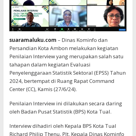
suaramaluku.com
– Dinas Kominfo dan
Persandian Kota Ambon melakukan kegiatan
Penilaian Interview yang merupakan salah satu
tahapan dalam kegiatan Evaluasi
Penyelenggaraan Statistik Sektoral (EPSS) Tahun
2024, bertempat di Ruang Rapat Command
Center (CC), Kamis (27/6/24).
Penilaian Interview ini dilakukan secara daring
oleh Badan Pusat Statistik (BPS) Kota Tual.
Interview dihadiri oleh Kepala BPS Kota Tual
Richard Philip Thenu, Plt. Kepala Dinas Kominfo