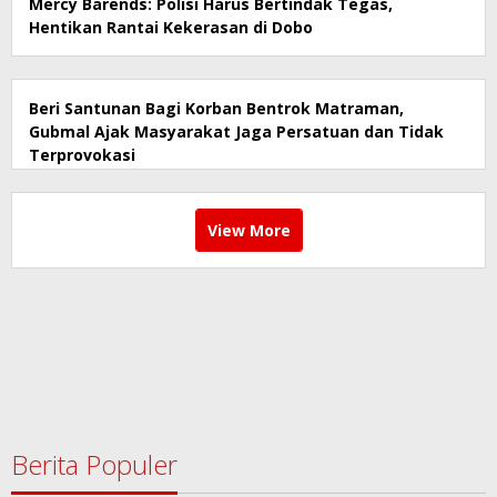
Mercy Barends: Polisi Harus Bertindak Tegas,
Hentikan Rantai Kekerasan di Dobo
Beri Santunan Bagi Korban Bentrok Matraman,
Gubmal Ajak Masyarakat Jaga Persatuan dan Tidak
Terprovokasi
View More
Berita Populer