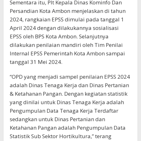
Sementara itu, Plt Kepala Dinas Kominfo Dan
Persandian Kota Ambon menjelaskan di tahun
2024, rangkaian EPSS dimulai pada tanggal 1
April 2024 dengan dilakukannya sosialisasi
EPSS oleh BPS Kota Ambon. Selanjutnya
dilakukan penilaian mandiri oleh Tim Penilai
Internal EPSS Pemerintah Kota Ambon sampai
tanggal 31 Mei 2024.
“OPD yang menjadi sampel penilaian EPSS 2024
adalah Dinas Tenaga Kerja dan Dinas Pertanian
& Ketahanan Pangan. Dengan kegiatan statistik
yang dinilai untuk Dinas Tenaga Kerja adalah
Pengumpulan Data Tenaga Kerja Terdaftar
sedangkan untuk Dinas Pertanian dan
Ketahanan Pangan adalah Pengumpulan Data
Statistik Sub Sektor Hortikultura,” terang