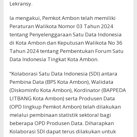
Lekransy.
Ia mengakui, Pemkot Ambon telah memiliki
Peraturan Walikota Nomor 03 Tahun 2024
tentang Penyelenggaraan Satu Data Indonesia
di Kota Ambon dan Keputusan Walikota No 36
Tahun 2024 tentang Pembentukan Forum Satu
Data Indonesia Tingkat Kota Ambon.
“Kolaborasi Satu Data Indonesia (SDI) antara
Pembina Data (BPS Kota Ambon), Walidata
(Diskominfo Kota Ambon), Kordinator (BAPPEDA
LITBANG Kota Ambon) serta Produsen Data
(OPD lingkup Pemkot Ambon) telah dilakukan
melalui pembinaan statistik sektoral bagi
beberapa OPD Produsen Data. Diharapkan
Kolaborasi SDI dapat terus dilakukan untuk