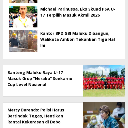
Michael Parinussa, Eks Skuad PSA U-
17 Terpilih Masuk Akmil 2026
Kantor BPD GBI Maluku Dibangun,
Walikota Ambon Tekankan Tiga Hal
Ini
Banteng Maluku Raya U-17
Masuk Grup “Neraka” Soekarno
Cup Level Nasional
Mercy Barends: Polisi Harus
Bertindak Tegas, Hentikan
Rantai Kekerasan di Dobo