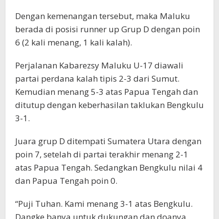
Dengan kemenangan tersebut, maka Maluku
berada di posisi runner up Grup D dengan poin
6 (2 kali menang, 1 kali kalah).
Perjalanan Kabarezsy Maluku U-17 diawali
partai perdana kalah tipis 2-3 dari Sumut.
Kemudian menang 5-3 atas Papua Tengah dan
ditutup dengan keberhasilan taklukan Bengkulu
3-1.
Juara grup D ditempati Sumatera Utara dengan
poin 7, setelah di partai terakhir menang 2-1
atas Papua Tengah. Sedangkan Bengkulu nilai 4
dan Papua Tengah poin 0.
“Puji Tuhan. Kami menang 3-1 atas Bengkulu.
Dangke banya untuk dukungan dan doanya,