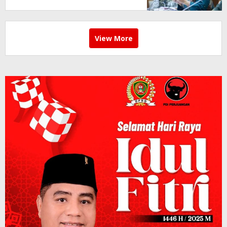
View More