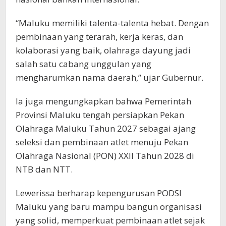
“Maluku memiliki talenta-talenta hebat. Dengan
pembinaan yang terarah, kerja keras, dan
kolaborasi yang baik, olahraga dayung jadi
salah satu cabang unggulan yang
mengharumkan nama daerah,” ujar Gubernur.
Ia juga mengungkapkan bahwa Pemerintah
Provinsi Maluku tengah persiapkan Pekan
Olahraga Maluku Tahun 2027 sebagai ajang
seleksi dan pembinaan atlet menuju Pekan
Olahraga Nasional (PON) XXII Tahun 2028 di
NTB dan NTT.
Lewerissa berharap kepengurusan PODSI
Maluku yang baru mampu bangun organisasi
yang solid, memperkuat pembinaan atlet sejak