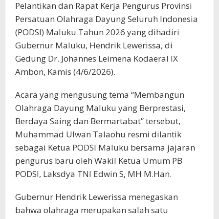
Pelantikan dan Rapat Kerja Pengurus Provinsi
Persatuan Olahraga Dayung Seluruh Indonesia
(PODSI) Maluku Tahun 2026 yang dihadiri
Gubernur Maluku, Hendrik Lewerissa, di
Gedung Dr. Johannes Leimena Kodaeral IX
Ambon, Kamis (4/6/2026).
Acara yang mengusung tema “Membangun
Olahraga Dayung Maluku yang Berprestasi,
Berdaya Saing dan Bermartabat” tersebut,
Muhammad Ulwan Talaohu resmi dilantik
sebagai Ketua PODSI Maluku bersama jajaran
pengurus baru oleh Wakil Ketua Umum PB
PODSI, Laksdya TNI Edwin S, MH M.Han.
Gubernur Hendrik Lewerissa menegaskan
bahwa olahraga merupakan salah satu