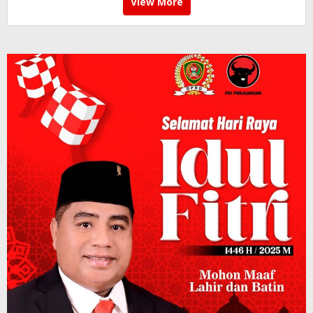
View More