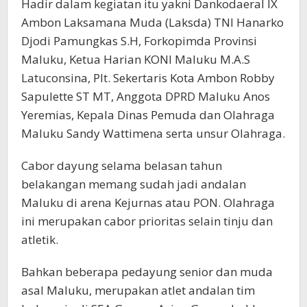
Hadir dalam kegiatan itu yakni Dankodaeral IX
Ambon Laksamana Muda (Laksda) TNI Hanarko
Djodi Pamungkas S.H, Forkopimda Provinsi
Maluku, Ketua Harian KONI Maluku M.A.S
Latuconsina, Plt. Sekertaris Kota Ambon Robby
Sapulette ST MT, Anggota DPRD Maluku Anos
Yeremias, Kepala Dinas Pemuda dan Olahraga
Maluku Sandy Wattimena serta unsur Olahraga.
Cabor dayung selama belasan tahun
belakangan memang sudah jadi andalan
Maluku di arena Kejurnas atau PON. Olahraga
ini merupakan cabor prioritas selain tinju dan
atletik.
Bahkan beberapa pedayung senior dan muda
asal Maluku, merupakan atlet andalan tim