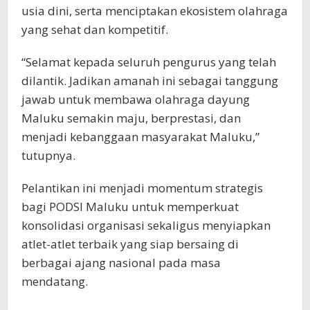
usia dini, serta menciptakan ekosistem olahraga
yang sehat dan kompetitif.
“Selamat kepada seluruh pengurus yang telah
dilantik. Jadikan amanah ini sebagai tanggung
jawab untuk membawa olahraga dayung
Maluku semakin maju, berprestasi, dan
menjadi kebanggaan masyarakat Maluku,”
tutupnya.
Pelantikan ini menjadi momentum strategis
bagi PODSI Maluku untuk memperkuat
konsolidasi organisasi sekaligus menyiapkan
atlet-atlet terbaik yang siap bersaing di
berbagai ajang nasional pada masa
mendatang.