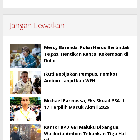
Jangan Lewatkan
Mercy Barends: Polisi Harus Bertindak
Tegas, Hentikan Rantai Kekerasan di
Dobo
Ikuti Kebijakan Pempus, Pemkot
Ambon Lanjutkan WFH
Michael Parinussa, Eks Skuad PSA U-
17 Terpilih Masuk Akmil 2026
Kantor BPD GBI Maluku Dibangun,
Walikota Ambon Tekankan Tiga Hal