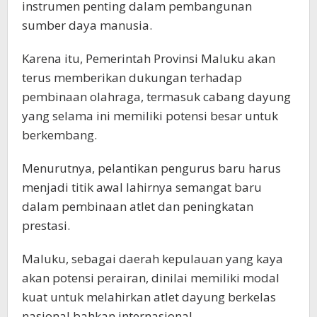
instrumen penting dalam pembangunan
sumber daya manusia.
Karena itu, Pemerintah Provinsi Maluku akan
terus memberikan dukungan terhadap
pembinaan olahraga, termasuk cabang dayung
yang selama ini memiliki potensi besar untuk
berkembang.
Menurutnya, pelantikan pengurus baru harus
menjadi titik awal lahirnya semangat baru
dalam pembinaan atlet dan peningkatan
prestasi.
Maluku, sebagai daerah kepulauan yang kaya
akan potensi perairan, dinilai memiliki modal
kuat untuk melahirkan atlet dayung berkelas
nasional bahkan internasional.