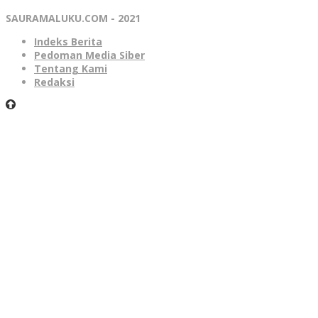
SAURAMALUKU.COM - 2021
Indeks Berita
Pedoman Media Siber
Tentang Kami
Redaksi