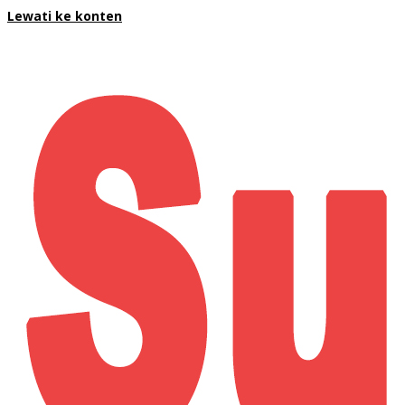
Lewati ke konten