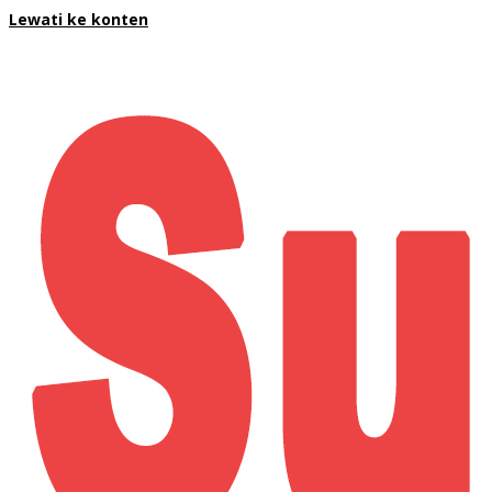
Lewati ke konten