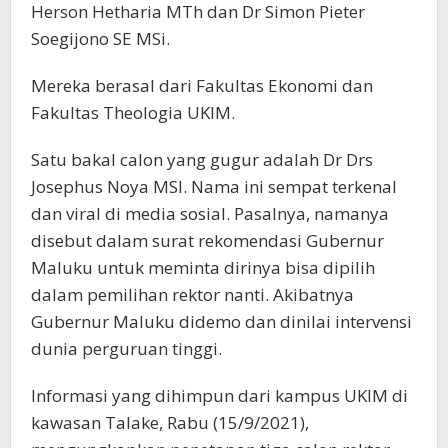
Herson Hetharia MTh dan Dr Simon Pieter
Soegijono SE MSi.
Mereka berasal dari Fakultas Ekonomi dan
Fakultas Theologia UKIM.
Satu bakal calon yang gugur adalah Dr Drs
Josephus Noya MSI. Nama ini sempat terkenal
dan viral di media sosial. Pasalnya, namanya
disebut dalam surat rekomendasi Gubernur
Maluku untuk meminta dirinya bisa dipilih
dalam pemilihan rektor nanti. Akibatnya
Gubernur Maluku didemo dan dinilai intervensi
dunia perguruan tinggi.
Informasi yang dihimpun dari kampus UKIM di
kawasan Talake, Rabu (15/9/2021),