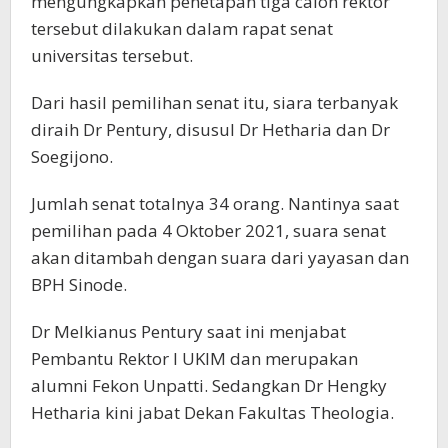
mengungkapkan penetapan tiga calon rektor
tersebut dilakukan dalam rapat senat
universitas tersebut.
Dari hasil pemilihan senat itu, siara terbanyak
diraih Dr Pentury, disusul Dr Hetharia dan Dr
Soegijono.
Jumlah senat totalnya 34 orang. Nantinya saat
pemilihan pada 4 Oktober 2021, suara senat
akan ditambah dengan suara dari yayasan dan
BPH Sinode.
Dr Melkianus Pentury saat ini menjabat
Pembantu Rektor I UKIM dan merupakan
alumni Fekon Unpatti. Sedangkan Dr Hengky
Hetharia kini jabat Dekan Fakultas Theologia.