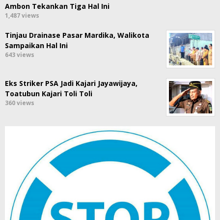
Ambon Tekankan Tiga Hal Ini
1,487 views
Tinjau Drainase Pasar Mardika, Walikota
Sampaikan Hal Ini
643 views
Eks Striker PSA Jadi Kajari Jayawijaya,
Toatubun Kajari Toli Toli
360 views