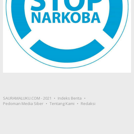
SAURAMALUKU.COM - 2021
Indeks Berita
Pedoman Media Siber
Tentang Kami
Redaksi