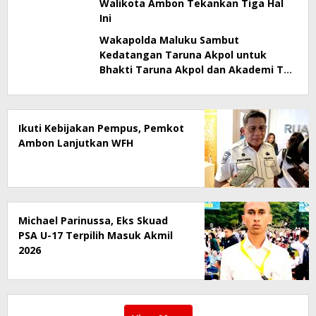
Walikota Ambon Tekankan Tiga Hal
Ini
Wakapolda Maluku Sambut
Kedatangan Taruna Akpol untuk
Bhakti Taruna Akpol dan Akademi TNI
2026
Ikuti Kebijakan Pempus, Pemkot
Ambon Lanjutkan WFH
Michael Parinussa, Eks Skuad
PSA U-17 Terpilih Masuk Akmil
2026