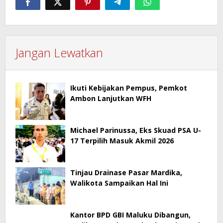
Jangan Lewatkan
Ikuti Kebijakan Pempus, Pemkot
Ambon Lanjutkan WFH
Michael Parinussa, Eks Skuad PSA U-
17 Terpilih Masuk Akmil 2026
Tinjau Drainase Pasar Mardika,
Walikota Sampaikan Hal Ini
Kantor BPD GBI Maluku Dibangun,