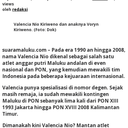
views
oleh
redaksi
Valencia Nio Kiriweno dan anaknya Voryn
Kiriweno. (Foto: Dok)
suaramaluku.com – Pada era 1990 an hingga 2008,
nama Valencia Nio dikenal sebagai salah satu
atlet anggar putri Maluku andalan di even
nasional dan PON, yang kemudian mewakili tim
Indonesia pada beberapa kejuaraan internasional.
Valencia punya spesialisasi di nomor degen. Sejak
masih remaja, ia sudah mewakili kontingen
Maluku di PON sebanyak lima kali dari PON XIII
1993 Jakarta hingga PON XVIII 2008 Kalimantan
Timur.
Dimanakah kini Valencia Nio? Mantan atlet