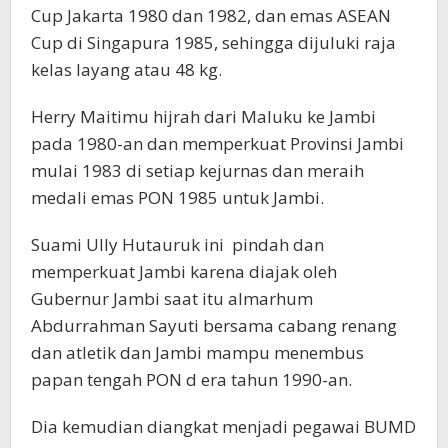
Cup Jakarta 1980 dan 1982, dan emas ASEAN
Cup di Singapura 1985, sehingga dijuluki raja
kelas layang atau 48 kg.
Herry Maitimu hijrah dari Maluku ke Jambi
pada 1980-an dan memperkuat Provinsi Jambi
mulai 1983 di setiap kejurnas dan meraih
medali emas PON 1985 untuk Jambi.
Suami Ully Hutauruk ini pindah dan
memperkuat Jambi karena diajak oleh
Gubernur Jambi saat itu almarhum
Abdurrahman Sayuti bersama cabang renang
dan atletik dan Jambi mampu menembus
papan tengah PON d era tahun 1990-an.
Dia kemudian diangkat menjadi pegawai BUMD