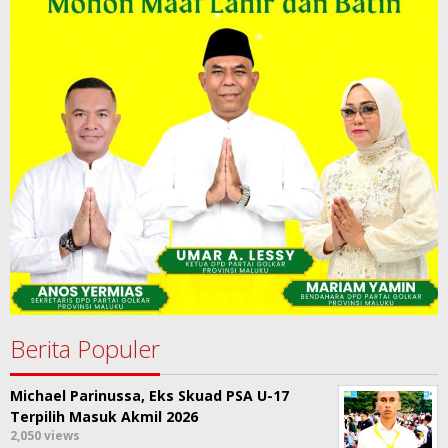
Berita Populer
Michael Parinussa, Eks Skuad PSA U-17
Terpilih Masuk Akmil 2026
2,050 views