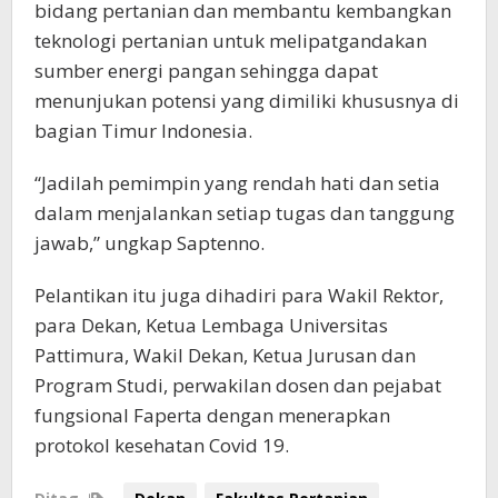
bidang pertanian dan membantu kembangkan
teknologi pertanian untuk melipatgandakan
sumber energi pangan sehingga dapat
menunjukan potensi yang dimiliki khususnya di
bagian Timur Indonesia.
“Jadilah pemimpin yang rendah hati dan setia
dalam menjalankan setiap tugas dan tanggung
jawab,” ungkap Saptenno.
Pelantikan itu juga dihadiri para Wakil Rektor,
para Dekan, Ketua Lembaga Universitas
Pattimura, Wakil Dekan, Ketua Jurusan dan
Program Studi, perwakilan dosen dan pejabat
fungsional Faperta dengan menerapkan
protokol kesehatan Covid 19.