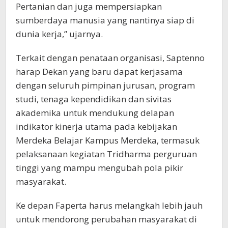
Pertanian dan juga mempersiapkan
sumberdaya manusia yang nantinya siap di
dunia kerja,” ujarnya.
Terkait dengan penataan organisasi, Saptenno
harap Dekan yang baru dapat kerjasama
dengan seluruh pimpinan jurusan, program
studi, tenaga kependidikan dan sivitas
akademika untuk mendukung delapan
indikator kinerja utama pada kebijakan
Merdeka Belajar Kampus Merdeka, termasuk
pelaksanaan kegiatan Tridharma perguruan
tinggi yang mampu mengubah pola pikir
masyarakat.
Ke depan Faperta harus melangkah lebih jauh
untuk mendorong perubahan masyarakat di