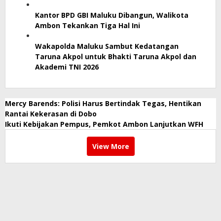
Kantor BPD GBI Maluku Dibangun, Walikota
Ambon Tekankan Tiga Hal Ini
Wakapolda Maluku Sambut Kedatangan
Taruna Akpol untuk Bhakti Taruna Akpol dan
Akademi TNI 2026
Mercy Barends: Polisi Harus Bertindak Tegas, Hentikan
Rantai Kekerasan di Dobo
Ikuti Kebijakan Pempus, Pemkot Ambon Lanjutkan WFH
View More