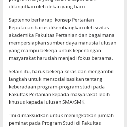
dilanjutkan oleh dekan yang baru.
Saptenno berharap, konsep Pertanian
Kepulauan harus dikembangkan oleh sivitas
akademika Fakultas Pertanian dan bagaimana
mempersiapkan sumber daya manusia lulusan
yang mampu bekerja untuk kepentingan
masyarakat haruslah menjadi fokus bersama.
Selain itu, harus bekerja keras dan mengambil
langkah untuk mensosialisasikan tentang
keberadaan program-program studi pada
Fakultas Pertanian kepada masyarakat lebih
khusus kepada lulusan SMA/SMK.
“Ini dimaksudkan untuk meningkatkan jumlah
peminat pada Program Studi di Fakultas