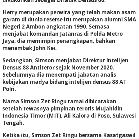
Herry merupakan perwira yang telah makan asam
garam di dunia reserse itu merupakan alumni SMA
Negeri 2 Ambon angkatan 1990. Semasa
menjabat komandan Jatanras di Polda Metro
Jaya, dia memimpin penangkapan, bahkan
menembak John Kei.
Sedangkan, Simson menjabat Direktur Intelijen
Densus 88 Antiteror sejak November 2020.
Sebelumnya dia menempati jabatan analis
kebijakan madya bidang intelijen densus 88 AT
Polri.
Nama Simson Zet Ringu ramai dibicarakan
setelah tewasnya pimpinan teroris Mujahidin
Indonesia Timor (MIT), Ali Kalora di Poso, Sulawesi
Tengah.
Ketika itu, Simson Zet Ringu bersama Kasatgaswil