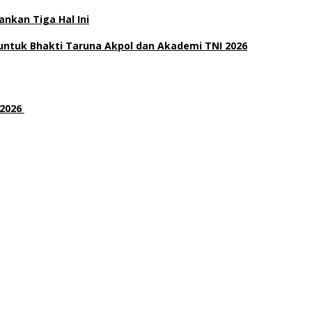
nkan Tiga Hal Ini
ntuk Bhakti Taruna Akpol dan Akademi TNI 2026
 2026