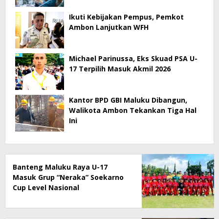
Ikuti Kebijakan Pempus, Pemkot
Ambon Lanjutkan WFH
Michael Parinussa, Eks Skuad PSA U-
17 Terpilih Masuk Akmil 2026
Kantor BPD GBI Maluku Dibangun,
Walikota Ambon Tekankan Tiga Hal
Ini
Banteng Maluku Raya U-17
Masuk Grup “Neraka” Soekarno
Cup Level Nasional