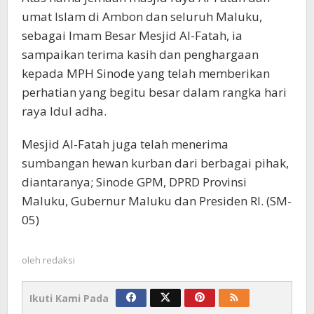
umat Islam di Ambon dan seluruh Maluku,
sebagai Imam Besar Mesjid Al-Fatah, ia
sampaikan terima kasih dan penghargaan
kepada MPH Sinode yang telah memberikan
perhatian yang begitu besar dalam rangka hari
raya Idul adha.
Mesjid Al-Fatah juga telah menerima
sumbangan hewan kurban dari berbagai pihak,
diantaranya; Sinode GPM, DPRD Provinsi
Maluku, Gubernur Maluku dan Presiden RI. (SM-
05)
oleh
redaksi
Ikuti Kami Pada