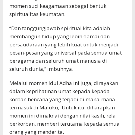
momen suci keagamaan sebagai bentuk
spiritualitas keumatan.
“Dan tanggungjawab spiritual kita adalah
membangun hidup yang lebih damai dan
persaudaraan yang lebih kuat untuk menjadi
pesan-pesan yang universal pada semua umat
beragama dan seluruh umat manusia di
seluruh dunia,” imbuhnya.
Melalui momen Idul Adha ini juga, dirayakan
dalam keprihatinan umat kepada kepada
korban bencana yang terjadi di mana-mana
termasuk di Maluku,. Untuk itu, diharapkan
momen ini dimaknai dengan nilai kasih, rela
berkorban, memberi terutama kepada semua
orang yang menderita.