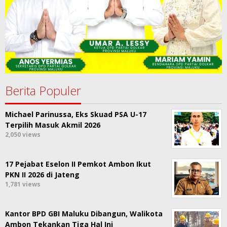
Berita Populer
Michael Parinussa, Eks Skuad PSA U-17
Terpilih Masuk Akmil 2026
2,050 views
17 Pejabat Eselon II Pemkot Ambon Ikut
PKN II 2026 di Jateng
1,781 views
Kantor BPD GBI Maluku Dibangun, Walikota
Ambon Tekankan Tiga Hal Ini