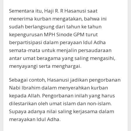
Sementara itu, Haji R. R Hasanusi saat
menerima kurban mengatakan, bahwa ini
sudah berlangsung dari tahun ke tahun
kepengurusan MPH Sinode GPM turut
berpartisipasi dalam perayaan Idul Adha
semata-mata untuk menjalin persaudaraan
antar umat beragama yang saling mengasihi,
menyayangi serta menghargai.
Sebagai contoh, Hasanusi jadikan pengorbanan
Nabi Ibrahim dalam menyerahkan kurban
kepada Allah. Pengorbanan inilah yang harus
dilestarikan oleh umat islam dan non-islam.
Supaya adanya nilai saling kerjasama dalam
merayakan Idul Adha.