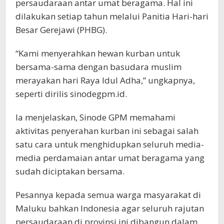
persaudaraan antar umat beragama. Hal ini
dilakukan setiap tahun melalui Panitia Hari-hari
Besar Gerejawi (PHBG).
“Kami menyerahkan hewan kurban untuk
bersama-sama dengan basudara muslim
merayakan hari Raya Idul Adha,” ungkapnya,
seperti dirilis sinodegpm.id.
Ia menjelaskan, Sinode GPM memahami
aktivitas penyerahan kurban ini sebagai salah
satu cara untuk menghidupkan seluruh media-
media perdamaian antar umat beragama yang
sudah diciptakan bersama.
Pesannya kepada semua warga masyarakat di
Maluku bahkan Indonesia agar seluruh rajutan
persaudaraan di provinsi ini dibangun dalam