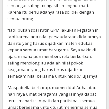
semangat saling mengasihi menghormati.
Karena Itu perlu adanya rasa solider dengan
semua orang.
“Jadi bukan soal rutin GPM lakukan kegiatan ini
tapi karena ada nilai persaudaraan didalamnya
dan itu yang harus dijadikan materi edukasi
kepada semua umat beragama. Saya yakin di
ajaran mana pun memberi, rela berkorban,
saling menolong itu adalah nilai pokok
keagamaan yang harus terus dijadikan
semacam nilai bersama untuk hidup,”.ujarnya.
Maspaitella berharap, momen Idul Adha atau
hari raya umat beragama yang lainnya dapat
terus menarik simpati dan partisipasi semua
umat beragama untuk turut menerima semua