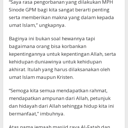
“Saya rasa pengorbanan yang dilakukan MPH
Sinode GPM bagi kita sangat berarti penting
serta memberikan makna yang dalam kepada
umat Islam,” ungkapnya.
Baginya ini bukan soal hewannya tapi
bagaimana orang bisa korbankan
kepentingannya untuk kepentingan Allah, serta
kehidupan duniawinya untuk kehidupan
akhirat. Itulah yang harus dilaksanakan oleh
umat Islam maupun Kristen.
“Semoga kita semua mendapatkan rahmat,
mendapatkan ampunan dari Allah, petunjuk
dan hidayah dari Allah sehingga hidup kita ini
bermanfaat,” imbuhnya.
Atas nama jemaah masjid raya Al-Fatah dan