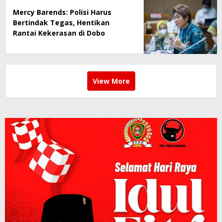
Mercy Barends: Polisi Harus
Bertindak Tegas, Hentikan
Rantai Kekerasan di Dobo
View More