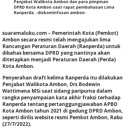
Penjabat Walikota Ambon dan para pimpinan
DPRD Kota Ambon saat rapat pembahasan Lima
Ranperda. -diskominfosan ambon-
suaramaluku.com – Pemerintah Kota (Pemkot)
Ambon secara resmi telah mengajukan lima
Rancangan Peraturan Daerah (Ranperda) untuk
dibahas bersama DPRD yang nantinya akan
ditetapkan menjadi Peraturan Daerah (Perda)
Kota Ambon.
Penyerahan draft kelima Ranperda itu dilakukan
Penjabat Walikota Ambon, Drs Bodewin
Wattimena MSi saat sidang paripurna dalam
rangka penyampaian kata akhir fraksi terhadap
Ranperda tentang pertanggungjawaban APBD
Kota Ambon tahun 2021 di gedung DPRD Ambon,
seperti dirilis website resmi Pemkot Ambon, Rabu
(27/7/2022).