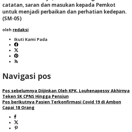
catatan, saran dan masukan kepada Pemkot
untuk menjadi perbaikan dan perhatian kedepan.
(SM-05)
oleh
redaksi
Ikuti Kami Pada
Navigasi pos
Pos sebelumnya
Diijinkan Oleh KPK, Louhenapessy Akhirnya
Teken SK CPNS Hingga Pensiun
Pos berikutnya
Pasien Terkonfirmasi Covid 19 di Ambon
Capai 18 Orang