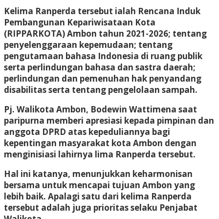
Kelima Ranperda tersebut ialah Rencana Induk
Pembangunan Kepariwisataan Kota
(RIPPARKOTA) Ambon tahun 2021-2026; tentang
penyelenggaraan kepemudaan; tentang
pengutamaan bahasa Indonesia di ruang publik
serta perlindungan bahasa dan sastra daerah;
perlindungan dan pemenuhan hak penyandang
disabilitas serta tentang pengelolaan sampah.
Pj. Walikota Ambon, Bodewin Wattimena saat
paripurna memberi apresiasi kepada pimpinan dan
anggota DPRD atas kepeduliannya bagi
kepentingan masyarakat kota Ambon dengan
menginisiasi lahirnya lima Ranperda tersebut.
Hal ini katanya, menunjukkan keharmonisan
bersama untuk mencapai tujuan Ambon yang
lebih baik. Apalagi satu dari kelima Ranperda
tersebut adalah juga prioritas selaku Penjabat
Walikota.