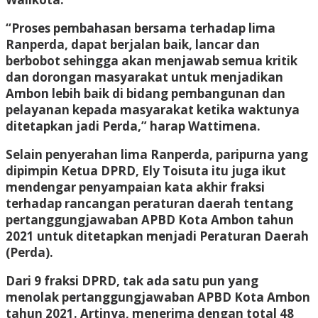
“Proses pembahasan bersama terhadap lima
Ranperda, dapat berjalan baik, lancar dan
berbobot sehingga akan menjawab semua kritik
dan dorongan masyarakat untuk menjadikan
Ambon lebih baik di bidang pembangunan dan
pelayanan kepada masyarakat ketika waktunya
ditetapkan jadi Perda,” harap Wattimena.
Selain penyerahan lima Ranperda, paripurna yang
dipimpin Ketua DPRD, Ely Toisuta itu juga ikut
mendengar penyampaian kata akhir fraksi
terhadap rancangan peraturan daerah tentang
pertanggungjawaban APBD Kota Ambon tahun
2021 untuk ditetapkan menjadi Peraturan Daerah
(Perda).
Dari 9 fraksi DPRD, tak ada satu pun yang
menolak pertanggungjawaban APBD Kota Ambon
tahun 2021. Artinya, menerima dengan total 48