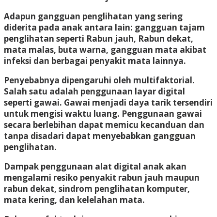
Adapun gangguan penglihatan yang sering
diderita pada anak antara lain: gangguan tajam
penglihatan seperti Rabun jauh, Rabun dekat,
mata malas, buta warna, gangguan mata akibat
infeksi dan berbagai penyakit mata lainnya.
Penyebabnya dipengaruhi oleh multifaktorial.
Salah satu adalah penggunaan layar digital
seperti gawai. Gawai menjadi daya tarik tersendiri
untuk mengisi waktu luang. Penggunaan gawai
secara berlebihan dapat memicu kecanduan dan
tanpa disadari dapat menyebabkan gangguan
penglihatan.
Dampak penggunaan alat digital anak akan
mengalami resiko penyakit rabun jauh maupun
rabun dekat, sindrom penglihatan komputer,
mata kering, dan kelelahan mata.