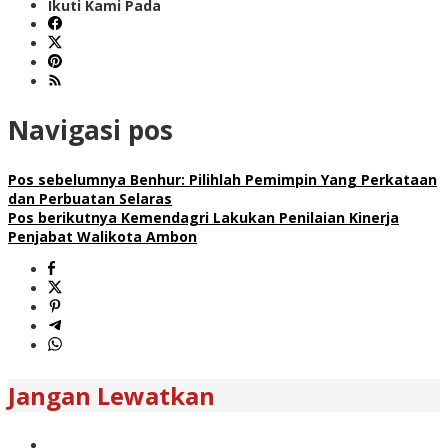
Ikuti Kami Pada
Navigasi pos
Pos sebelumnya
Benhur: Pilihlah Pemimpin Yang Perkataan
dan Perbuatan Selaras
Pos berikutnya
Kemendagri Lakukan Penilaian Kinerja
Penjabat Walikota Ambon
Jangan Lewatkan