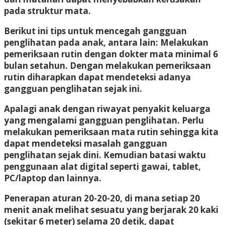
pada struktur mata.
Berikut ini tips untuk mencegah gangguan
penglihatan pada anak, antara lain: Melakukan
pemeriksaan rutin dengan dokter mata minimal 6
bulan setahun. Dengan melakukan pemeriksaan
rutin diharapkan dapat mendeteksi adanya
gangguan penglihatan sejak ini.
Apalagi anak dengan riwayat penyakit keluarga
yang mengalami gangguan penglihatan. Perlu
melakukan pemeriksaan mata rutin sehingga kita
dapat mendeteksi masalah gangguan
penglihatan sejak dini. Kemudian batasi waktu
penggunaan alat digital seperti gawai, tablet,
PC/laptop dan lainnya.
Penerapan aturan 20-20-20, di mana setiap 20
menit anak melihat sesuatu yang berjarak 20 kaki
(sekitar 6 meter) selama 20 detik, dapat