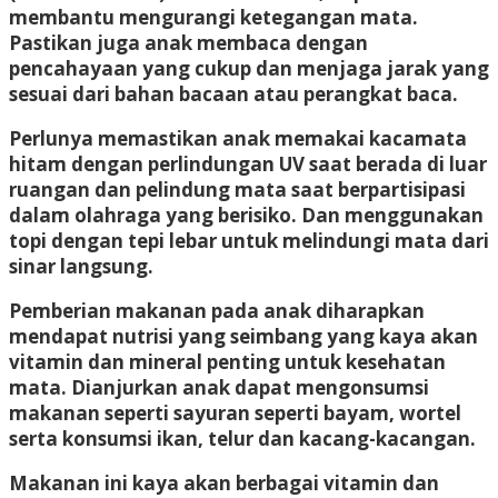
membantu mengurangi ketegangan mata.
Pastikan juga anak membaca dengan
pencahayaan yang cukup dan menjaga jarak yang
sesuai dari bahan bacaan atau perangkat baca.
Perlunya memastikan anak memakai kacamata
hitam dengan perlindungan UV saat berada di luar
ruangan dan pelindung mata saat berpartisipasi
dalam olahraga yang berisiko. Dan menggunakan
topi dengan tepi lebar untuk melindungi mata dari
sinar langsung.
Pemberian makanan pada anak diharapkan
mendapat nutrisi yang seimbang yang kaya akan
vitamin dan mineral penting untuk kesehatan
mata. Dianjurkan anak dapat mengonsumsi
makanan seperti sayuran seperti bayam, wortel
serta konsumsi ikan, telur dan kacang-kacangan.
Makanan ini kaya akan berbagai vitamin dan