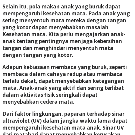
Selain itu, pola makan anak yang buruk dapat
mempengaruhi kesehatan mata. Pada anak yang
sering menyentuh mata mereka dengan tangan
yang kotor dapat menyebabkan masalah
Kesehatan mata. Kita perlu mengajarkan anak-
anak tentang pentingnya menjaga kebersihan
tangan dan menghindari menyentuh mata
dengan tangan yang kotor.
Adapun kebiasaan membaca yang buruk, seperti
membaca dalam cahaya redup atau membaca
terlalu dekat, dapat menyebabkan ketegangan
mata. Anak-anak yang aktif dan sering terlibat
dalam aktivitas fisik seringkali dapat
menyebabkan cedera mata.
Dari faktor lingkungan, paparan terhadap sinar
ultraviolet (UV) dalam jangka waktu lama dapat
mempengaruhi kesehatan mata anak. Sinar UV
dari matahari dapat menyebabkan kerusakan