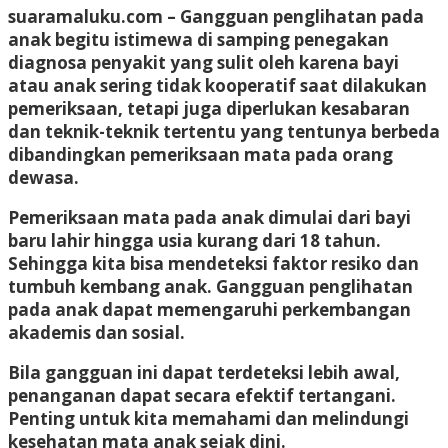
suaramaluku.com
– Gangguan penglihatan pada
anak begitu istimewa di samping penegakan
diagnosa penyakit yang sulit oleh karena bayi
atau anak sering tidak kooperatif saat dilakukan
pemeriksaan, tetapi juga diperlukan kesabaran
dan teknik-teknik tertentu yang tentunya berbeda
dibandingkan pemeriksaan mata pada orang
dewasa.
Pemeriksaan mata pada anak dimulai dari bayi
baru lahir hingga usia kurang dari 18 tahun.
Sehingga kita bisa mendeteksi faktor resiko dan
tumbuh kembang anak. Gangguan penglihatan
pada anak dapat memengaruhi perkembangan
akademis dan sosial.
Bila gangguan ini dapat terdeteksi lebih awal,
penanganan dapat secara efektif tertangani.
Penting untuk kita memahami dan melindungi
kesehatan mata anak sejak dini.