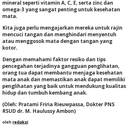
mineral seperti vitamin A, C, E, serta zinc dan
omega-3 yang sangat penting untuk kesehatan
mata.
Kita juga perlu mengajarkan mereka untuk rajin
mencuci tangan dan menghindari menyentuh
atau menggosok mata dengan tangan yang
kotor.
Dengan memahami faktor resiko dan tips
pencegahan terjadinya gangguan penglihatan,
orang tua dapat membantu menjaga kesehatan
mata anak dan memastikan anak dapat memiliki
penglihatan yang baik untuk mendukung kualitas
hidup dan tumbuh kembang anak.
(Oleh: Pratami Friria Rieuwpassa, Dokter PNS
RSUD dr. M. Haulussy Ambon)
oleh
redaksi