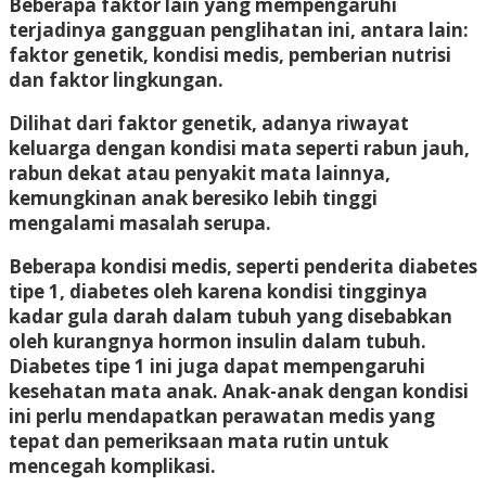
Beberapa faktor lain yang mempengaruhi
terjadinya gangguan penglihatan ini, antara lain:
faktor genetik, kondisi medis, pemberian nutrisi
dan faktor lingkungan.
Dilihat dari faktor genetik, adanya riwayat
keluarga dengan kondisi mata seperti rabun jauh,
rabun dekat atau penyakit mata lainnya,
kemungkinan anak beresiko lebih tinggi
mengalami masalah serupa.
Beberapa kondisi medis, seperti penderita diabetes
tipe 1, diabetes oleh karena kondisi tingginya
kadar gula darah dalam tubuh yang disebabkan
oleh kurangnya hormon insulin dalam tubuh.
Diabetes tipe 1 ini juga dapat mempengaruhi
kesehatan mata anak. Anak-anak dengan kondisi
ini perlu mendapatkan perawatan medis yang
tepat dan pemeriksaan mata rutin untuk
mencegah komplikasi.