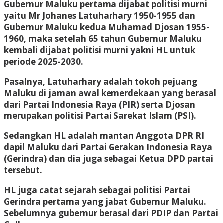
Gubernur Maluku pertama dijabat politisi murni
yaitu Mr Johanes Latuharhary 1950-1955 dan
Gubernur Maluku kedua Muhamad Djosan 1955-
1960, maka setelah 65 tahun Gubernur Maluku
kembali dijabat politisi murni yakni HL untuk
periode 2025-2030.
Pasalnya, Latuharhary adalah tokoh pejuang
Maluku di jaman awal kemerdekaan yang berasal
dari Partai Indonesia Raya (PIR) serta Djosan
merupakan politisi Partai Sarekat Islam (PSI).
Sedangkan HL adalah mantan Anggota DPR RI
dapil Maluku dari Partai Gerakan Indonesia Raya
(Gerindra) dan dia juga sebagai Ketua DPD partai
tersebut.
HL juga catat sejarah sebagai politisi Partai
Gerindra pertama yang jabat Gubernur Maluku.
Sebelumnya gubernur berasal dari PDIP dan Partai