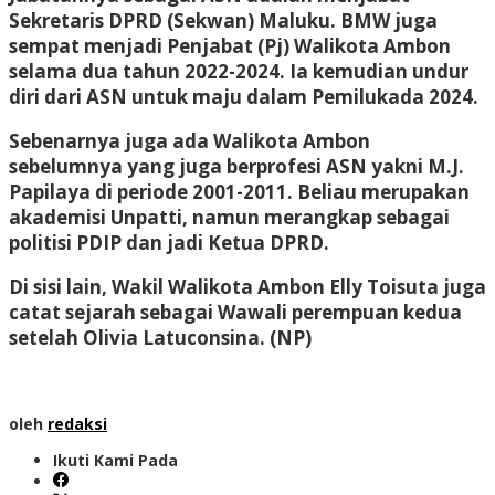
Sekretaris DPRD (Sekwan) Maluku. BMW juga
sempat menjadi Penjabat (Pj) Walikota Ambon
selama dua tahun 2022-2024. Ia kemudian undur
diri dari ASN untuk maju dalam Pemilukada 2024.
Sebenarnya juga ada Walikota Ambon
sebelumnya yang juga berprofesi ASN yakni M.J.
Papilaya di periode 2001-2011. Beliau merupakan
akademisi Unpatti, namun merangkap sebagai
politisi PDIP dan jadi Ketua DPRD.
Di sisi lain, Wakil Walikota Ambon Elly Toisuta juga
catat sejarah sebagai Wawali perempuan kedua
setelah Olivia Latuconsina.
(NP)
oleh
redaksi
Ikuti Kami Pada