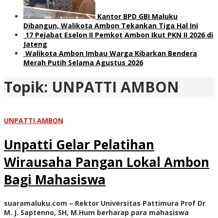
Kantor BPD GBI Maluku
Dibangun, Walikota Ambon Tekankan Tiga Hal Ini
17 Pejabat Eselon II Pemkot Ambon Ikut PKN II 2026 di
Jateng
Walikota Ambon Imbau Warga Kibarkan Bendera
Merah Putih Selama Agustus 2026
Topik:
UNPATTI AMBON
UNPATTI AMBON
Unpatti Gelar Pelatihan
Wirausaha Pangan Lokal Ambon
Bagi Mahasiswa
suaramaluku.com – Rektor Universitas Pattimura Prof Dr
M. J. Saptenno, SH, M.Hum berharap para mahasiswa