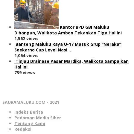
Kantor BPD GBI Maluku
Dibangun, Walikota Ambon Tekankan Tiga Hal Ini
1,562 views
Banteng Maluku Raya U-17 Masuk Grup “Neraka”
Soekarno Cup Level Nasi…
1,064 views
Tinjau Drainase Pasar Mardika, Walikota Sampaikan
Hal Ini
739 views
SAURAMALUKU.COM - 2021
Indeks Berita
Pedoman Media Siber
Tentang Kami
Redaksi