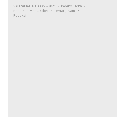
SAURAMALUKU.COM - 2021
Indeks Berita
Pedoman Media Siber
Tentang Kami
Redaksi