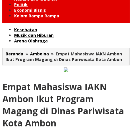
Politik
Ekonomi Bisnis
Kolom Rampa Rampa
Kesehatan
Musik dan Hiburan
Arena Olahraga
Beranda
»
Amboina
»
Empat Mahasiswa IAKN Ambon
Ikut Program Magang di Dinas Pariwisata Kota Ambon
Empat Mahasiswa IAKN
Ambon Ikut Program
Magang di Dinas Pariwisata
Kota Ambon