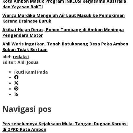
Kota Ambon Masuk Program INKLUSI Kerjasama Australia
dan Yayasan BaKTI
Warga Mardika Mengeluh Air Laut Masuk ke Pemukiman
Karena Drainase Buruk
Akibat Hujan Deras, Pohon Tumbang di Ambon Menimpa
Pengendara Motor
Ahli Waris Ingatkan, Tanah Batukoneng Desa Poka Ambon
Bukan Tidak Bertuan
oleh
redaksi
Editor: Aldi Josua
Ikuti Kami Pada
Navigasi pos
Pos sebelumnya
Kejaksaan Mulai Tangani Dugaan Korupsi
di DPRD Kota Ambon