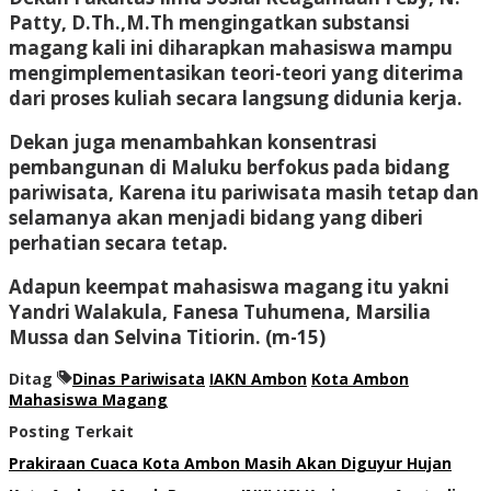
Patty, D.Th.,M.Th mengingatkan substansi
magang kali ini diharapkan mahasiswa mampu
mengimplementasikan teori-teori yang diterima
dari proses kuliah secara langsung didunia kerja.
Dekan juga menambahkan konsentrasi
pembangunan di Maluku berfokus pada bidang
pariwisata, Karena itu pariwisata masih tetap dan
selamanya akan menjadi bidang yang diberi
perhatian secara tetap.
Adapun keempat mahasiswa magang itu yakni
Yandri Walakula, Fanesa Tuhumena, Marsilia
Mussa dan Selvina Titiorin. (m-15)
Ditag
Dinas Pariwisata
IAKN Ambon
Kota Ambon
Mahasiswa Magang
Posting Terkait
Prakiraan Cuaca Kota Ambon Masih Akan Diguyur Hujan