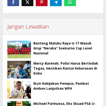
Jangan Lewatkan
Banteng Maluku Raya U-17 Masuk
Grup “Neraka” Soekarno Cup Level
Nasional
Mercy Barends: Polisi Harus Bertindak
Tegas, Hentikan Rantai Kekerasan di
Dobo
Ikuti Kebijakan Pempus, Pemkot
Ambon Lanjutkan WFH
Michael Parinussa, Eks Skuad PSA U-