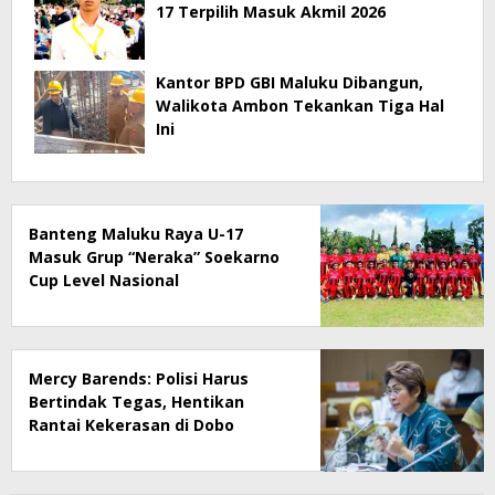
17 Terpilih Masuk Akmil 2026
Kantor BPD GBI Maluku Dibangun,
Walikota Ambon Tekankan Tiga Hal
Ini
Banteng Maluku Raya U-17
Masuk Grup “Neraka” Soekarno
Cup Level Nasional
Mercy Barends: Polisi Harus
Bertindak Tegas, Hentikan
Rantai Kekerasan di Dobo