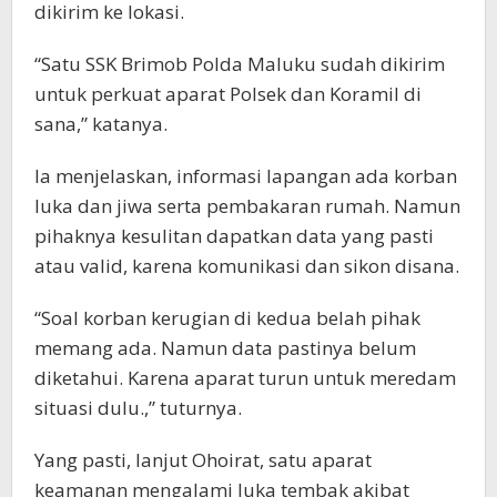
dikirim ke lokasi.
“Satu SSK Brimob Polda Maluku sudah dikirim
untuk perkuat aparat Polsek dan Koramil di
sana,” katanya.
Ia menjelaskan, informasi lapangan ada korban
luka dan jiwa serta pembakaran rumah. Namun
pihaknya kesulitan dapatkan data yang pasti
atau valid, karena komunikasi dan sikon disana.
“Soal korban kerugian di kedua belah pihak
memang ada. Namun data pastinya belum
diketahui. Karena aparat turun untuk meredam
situasi dulu.,” tuturnya.
Yang pasti, lanjut Ohoirat, satu aparat
keamanan mengalami luka tembak akibat