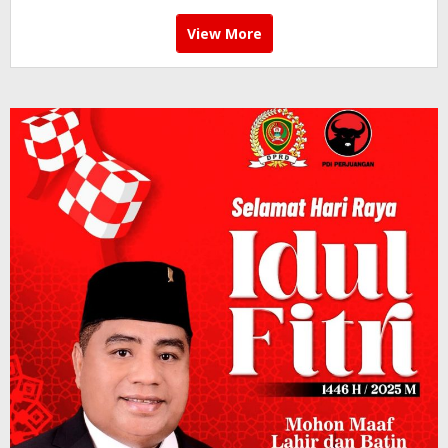
View More