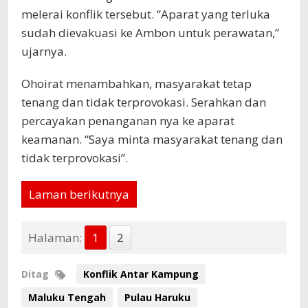
melerai konflik tersebut. “Aparat yang terluka
sudah dievakuasi ke Ambon untuk perawatan,”
ujarnya.
Ohoirat menambahkan, masyarakat tetap
tenang dan tidak terprovokasi. Serahkan dan
percayakan penanganan nya ke aparat
keamanan. “Saya minta masyarakat tenang dan
tidak terprovokasi”.
Laman berikutnya
Halaman:
1
2
Ditag
Konflik Antar Kampung
Maluku Tengah
Pulau Haruku