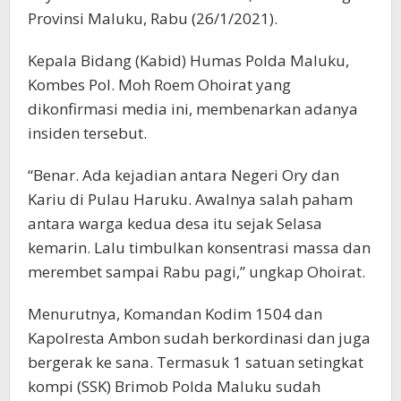
Provinsi Maluku, Rabu (26/1/2021).
Kepala Bidang (Kabid) Humas Polda Maluku,
Kombes Pol. Moh Roem Ohoirat yang
dikonfirmasi media ini, membenarkan adanya
insiden tersebut.
“Benar. Ada kejadian antara Negeri Ory dan
Kariu di Pulau Haruku. Awalnya salah paham
antara warga kedua desa itu sejak Selasa
kemarin. Lalu timbulkan konsentrasi massa dan
merembet sampai Rabu pagi,” ungkap Ohoirat.
Menurutnya, Komandan Kodim 1504 dan
Kapolresta Ambon sudah berkordinasi dan juga
bergerak ke sana. Termasuk 1 satuan setingkat
kompi (SSK) Brimob Polda Maluku sudah