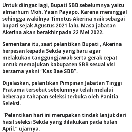
Untuk diingat lagi, Bupati SBB sebelumnya yaitu
almarhum Moh. Yasin Payapo. Karena meninggal
sehingga wakilnya Timotus Akerina naik sebagai
bupati sejak Agustus 2021 lalu. Masa jabatan
Akerina akan berakhir pada 22 Mei 2022.
Sementara itu, saat pelantikan Bupati , Akerina
berpesan kepada Sekda yang baru agar
melakukan tanggungjawab serta gerak cepat
untuk memajukan kabupaten SBB sesuai visi
bersama yakni “Kas Bae SBB”.
Dijelaskan, pelantikan Pimpinan Jabatan Tinggi
Pratama tersebut sebelumnya telah melalui
beberapa tahapan seleksi terbuka oleh Panitia
Seleksi.
“Pelantikan hari ini merupakan tindak lanjut dari
hasil seleksi Sekda yang dilakukan pada bulan
April.” ujarnya.