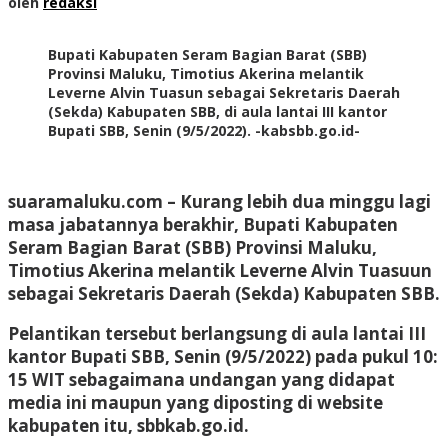
oleh
redaksi
Bupati Kabupaten Seram Bagian Barat (SBB)
Provinsi Maluku, Timotius Akerina melantik
Leverne Alvin Tuasun sebagai Sekretaris Daerah
(Sekda) Kabupaten SBB, di aula lantai III kantor
Bupati SBB, Senin (9/5/2022). -kabsbb.go.id-
suaramaluku.com
– Kurang lebih dua minggu lagi
masa jabatannya berakhir, Bupati Kabupaten
Seram Bagian Barat (SBB) Provinsi Maluku,
Timotius Akerina melantik Leverne Alvin Tuasuun
sebagai Sekretaris Daerah (Sekda) Kabupaten SBB.
Pelantikan tersebut berlangsung di aula lantai III
kantor Bupati SBB, Senin (9/5/2022) pada pukul 10:
15 WIT sebagaimana undangan yang didapat
media ini maupun yang diposting di website
kabupaten itu, sbbkab.go.id.