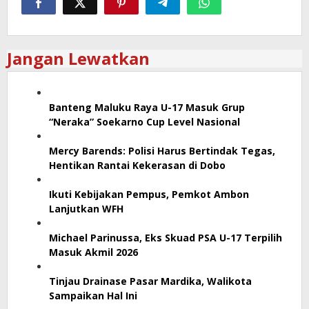
Jangan Lewatkan
Banteng Maluku Raya U-17 Masuk Grup
“Neraka” Soekarno Cup Level Nasional
Mercy Barends: Polisi Harus Bertindak Tegas,
Hentikan Rantai Kekerasan di Dobo
Ikuti Kebijakan Pempus, Pemkot Ambon
Lanjutkan WFH
Michael Parinussa, Eks Skuad PSA U-17 Terpilih
Masuk Akmil 2026
Tinjau Drainase Pasar Mardika, Walikota
Sampaikan Hal Ini