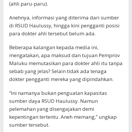
(ahli paru-paru).
Anehnya, informasi yang diterima dari sumber
di RSUD Haulussy, hingga kini pengganti posisi
para dokter ahli tersebut belum ada.
Beberapa kalangan kepada media ini,
mengatakan, apa maksud dan tujuan Pemprov
Maluku memutasikan para dokter ahli itu tanpa
sebab yang jelas? Selain tidak ada tenaga
dokter pengganti mereka yang dipindahkan.
“Ini namanya bukan penguatan kapasitas
sumber daya RSUD Haulussy. Namun
pelemahan yang disengajakan demi
kepentingan tertentu. Aneh memang,” ungkap
sumber tersebut.