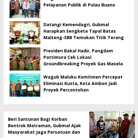
Pelayanan Publik di Pulau Buano
Datangi Kemendagri, Gubmal
Harapkan Sengketa Tapal Batas
Malteng-SBB Temukan Titik Terang
Presiden Bakal Hadir, Pangdam
Pattimura Cek Lokasi
Groundbreaking Proyek Gas Masela
Wagub Maluku Komitmen Percepat
Eliminasi Kusta, Kota Ambon Jadi
Proyek Percontohan
Beri Santunan Bagi Korban
Bentrok Matraman, Gubmal Ajak
Masyarakat Jaga Persatuan dan