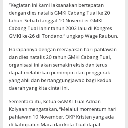
“Kegiatan ini kami laksanakan bertepatan
dengan dies natalis GMKI Cabang Tual ke 20
tahun. Sebab tanggal 10 November GMKI
Cabang Tual lahir tahun 2002 lalu di Kongres
GMKI ke-26 di Tondano,” ungkap Wage Raubun.
Harapannya dengan merayakan hari pahlawan
dan dies natalis 20 tahun GMKI Cabang Tual,
organisasi ini akan semakin eksis dan terus
dapat melahirkan pemimpin dan penggerak
yang ahli dan bertanggungjawab bagi kedua
daerah yang kita cintai ini.
Sementara itu, Ketua GAMKI Tual Adnan
Kolyaan mengatakan, “Melalui momentum hari
pahlawan 10 November, OKP Kristen yang ada
di kabupaten Mara dan kota Tual dapat