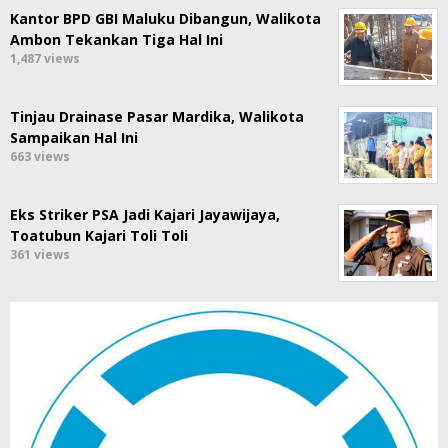
Kantor BPD GBI Maluku Dibangun, Walikota
Ambon Tekankan Tiga Hal Ini
1,487 views
Tinjau Drainase Pasar Mardika, Walikota
Sampaikan Hal Ini
663 views
Eks Striker PSA Jadi Kajari Jayawijaya,
Toatubun Kajari Toli Toli
361 views