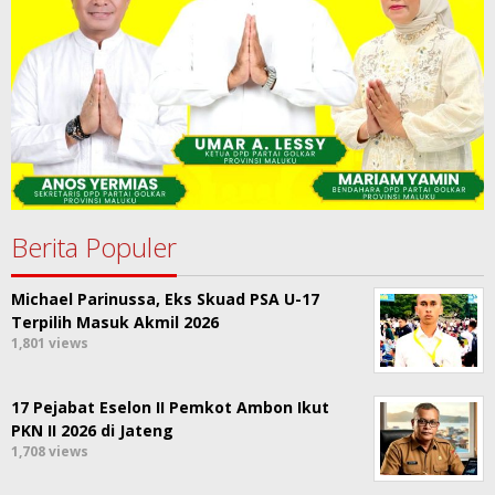
Berita Populer
Michael Parinussa, Eks Skuad PSA U-17
Terpilih Masuk Akmil 2026
1,801 views
17 Pejabat Eselon II Pemkot Ambon Ikut
PKN II 2026 di Jateng
1,708 views