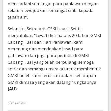
meneladani semangat para pahlawan dengan
selalu mewujudkan semangat cinta kepada
tanah air”.
Selan itu, Sekretaris GSKI Izaack Setitit
menyatakan, “Lewat dies natalis 20 tahun GMKI
Cabang Tual dan Hari Pahlawan, kami
merenung dan mendoakan jasad para
pahlawan dan juga para perintis di GMKI
Cabang Tual yang telah berpulang, semoga
spirit dan semangat mereka untuk membentuk
GMKI boleh kami teruskan dalam kehidupan
GMKI dimasa yang akan datang,” ungkapnya.
(AU)
oleh
redaksi