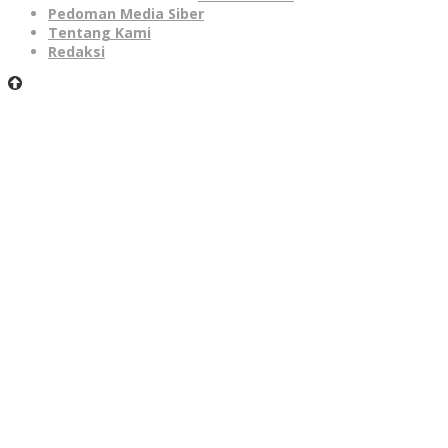
Pedoman Media Siber
Tentang Kami
Redaksi