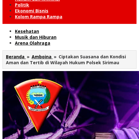
Politik
Ekonomi Bisnis
Kolom Rampa Rampa
Kesehatan
Musik dan Hiburan
Arena Olahraga
Beranda
»
Amboina
»
Ciptakan Suasana dan Kondisi
Aman dan Tertib di Wilayah Hukum Polsek Sirimau