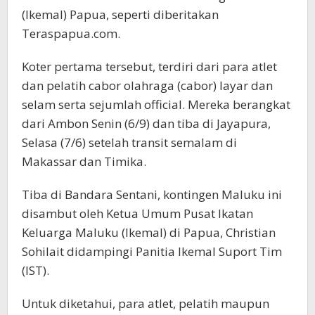
(Ikemal) Papua, seperti diberitakan
Teraspapua.com.
Koter pertama tersebut, terdiri dari para atlet
dan pelatih cabor olahraga (cabor) layar dan
selam serta sejumlah official. Mereka berangkat
dari Ambon Senin (6/9) dan tiba di Jayapura,
Selasa (7/6) setelah transit semalam di
Makassar dan Timika.
Tiba di Bandara Sentani, kontingen Maluku ini
disambut oleh Ketua Umum Pusat Ikatan
Keluarga Maluku (Ikemal) di Papua, Christian
Sohilait didampingi Panitia Ikemal Suport Tim
(IST).
Untuk diketahui, para atlet, pelatih maupun