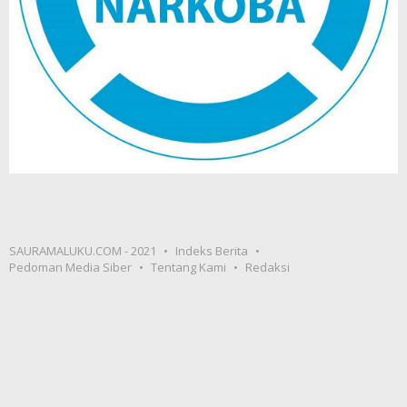
SAURAMALUKU.COM - 2021
Indeks Berita
Pedoman Media Siber
Tentang Kami
Redaksi