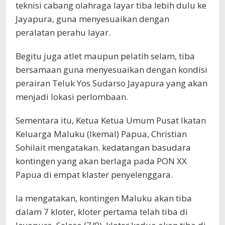
teknisi cabang olahraga layar tiba lebih dulu ke
Jayapura, guna menyesuaikan dengan
peralatan perahu layar.
Begitu juga atlet maupun pelatih selam, tiba
bersamaan guna menyesuaikan dengan kondisi
perairan Teluk Yos Sudarso Jayapura yang akan
menjadi lokasi perlombaan.
Sementara itu, Ketua Ketua Umum Pusat Ikatan
Keluarga Maluku (Ikemal) Papua, Christian
Sohilait mengatakan. kedatangan basudara
kontingen yang akan berlaga pada PON XX
Papua di empat klaster penyelenggara.
Ia mengatakan, kontingen Maluku akan tiba
dalam 7 kloter, kloter pertama telah tiba di