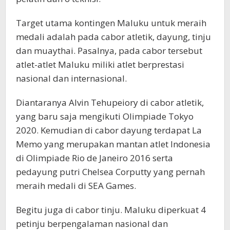
Target utama kontingen Maluku untuk meraih
medali adalah pada cabor atletik, dayung, tinju
dan muaythai. Pasalnya, pada cabor tersebut
atlet-atlet Maluku miliki atlet berprestasi
nasional dan internasional.
Diantaranya Alvin Tehupeiory di cabor atletik,
yang baru saja mengikuti Olimpiade Tokyo
2020. Kemudian di cabor dayung terdapat La
Memo yang merupakan mantan atlet Indonesia
di Olimpiade Rio de Janeiro 2016 serta
pedayung putri Chelsea Corputty yang pernah
meraih medali di SEA Games.
Begitu juga di cabor tinju. Maluku diperkuat 4
petinju berpengalaman nasional dan