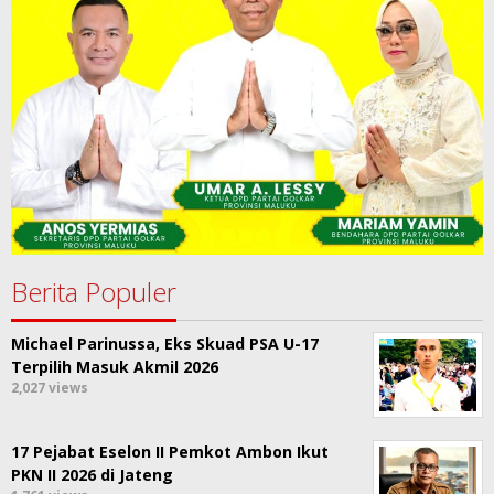
Berita Populer
Michael Parinussa, Eks Skuad PSA U-17
Terpilih Masuk Akmil 2026
2,027 views
17 Pejabat Eselon II Pemkot Ambon Ikut
PKN II 2026 di Jateng