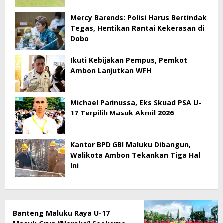
Mercy Barends: Polisi Harus Bertindak
Tegas, Hentikan Rantai Kekerasan di
Dobo
Ikuti Kebijakan Pempus, Pemkot
Ambon Lanjutkan WFH
Michael Parinussa, Eks Skuad PSA U-
17 Terpilih Masuk Akmil 2026
Kantor BPD GBI Maluku Dibangun,
Walikota Ambon Tekankan Tiga Hal
Ini
Banteng Maluku Raya U-17