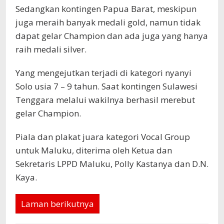
Sedangkan kontingen Papua Barat, meskipun
juga meraih banyak medali gold, namun tidak
dapat gelar Champion dan ada juga yang hanya
raih medali silver.
Yang mengejutkan terjadi di kategori nyanyi
Solo usia 7 – 9 tahun. Saat kontingen Sulawesi
Tenggara melalui wakilnya berhasil merebut
gelar Champion.
Piala dan plakat juara kategori Vocal Group
untuk Maluku, diterima oleh Ketua dan
Sekretaris LPPD Maluku, Polly Kastanya dan D.N.
Kaya.
Laman berikutnya