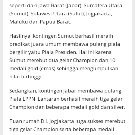
seperti dari Jawa Barat (Jabar), Sumatera Utara
(Sumut), Sulawesi Utara (Sulut), Jogjakarta,
Maluku dan Papua Barat.
Hasilnya, kontingen Sumut berhasil meraih
predikat juara umum membawa pulang piala
bergilir yaitu Piala Presiden. Hal ini karena
Sumut merebut dua gelar Champion dan 10
medali gold (emas) sehingga mengumpulkan
nilai tertinggi.
Sedangkan, kontingen Jabar membawa pulang
Piala LPPN. Lantaran berhasil meraih tiga gelar
Champion dan beberapa medali gold dan silver.
Tuan rumah D.I. Jogjakarta juga sukses merebut
tiga gelar Champion serta beberapa medali