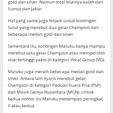
gold dan silver. Namun total nilainya kalah dari
Sumut dan Jabar.
Hal yang sama juga terjadi untuk kontingen
Sulut yang merebut dua gelar Champion dan
beberapa medali gold dan silver.
Sementara itu, kontingen Maluku hanya mampu
merebut satu gelar Champion atau memperoleh
nilai tertinggi yakni di kategori Vocal Group (VG).
Maluku juga meraih beberapa medali gold dan
silver. Antara lain nyaris merebut gelar
Champion di kategori Paduan Suara Pria (PSP)
dan Musik Gereja Nusantara (MGN). Untuk
kedua nomor itu Maluku menempati peringkat
II atau kedua.