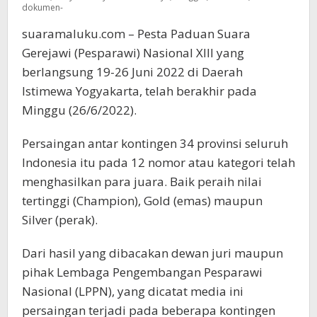
dokumen-
suaramaluku.com – Pesta Paduan Suara
Gerejawi (Pesparawi) Nasional XIII yang
berlangsung 19-26 Juni 2022 di Daerah
Istimewa Yogyakarta, telah berakhir pada
Minggu (26/6/2022).
Persaingan antar kontingen 34 provinsi seluruh
Indonesia itu pada 12 nomor atau kategori telah
menghasilkan para juara. Baik peraih nilai
tertinggi (Champion), Gold (emas) maupun
Silver (perak).
Dari hasil yang dibacakan dewan juri maupun
pihak Lembaga Pengembangan Pesparawi
Nasional (LPPN), yang dicatat media ini
persaingan terjadi pada beberapa kontingen