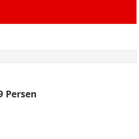
9 Persen