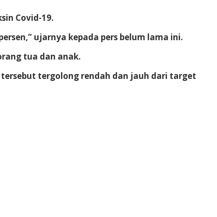
sin Covid-19.
persen,” ujarnya kepada pers belum lama ini.
orang tua dan anak.
 tersebut tergolong rendah dan jauh dari target