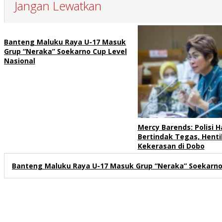
Jangan Lewatkan
Banteng Maluku Raya U-17 Masuk
Grup “Neraka” Soekarno Cup Level
Nasional
Mercy Barends: Polisi H
Bertindak Tegas, Henti
Kekerasan di Dobo
Banteng Maluku Raya U-17 Masuk Grup “Neraka” Soekarno 