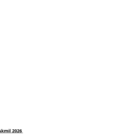
Akmil 2026