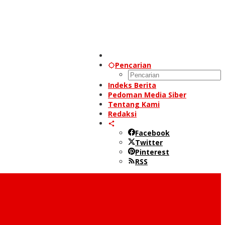
Pencarian
Indeks Berita
Pedoman Media Siber
Tentang Kami
Redaksi
Facebook
Twitter
Pinterest
RSS