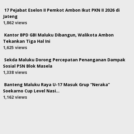
17 Pejabat Eselon II Pemkot Ambon Ikut PKN II 2026 di
Jateng
1,862 views
Kantor BPD GBI Maluku Dibangun, Walikota Ambon
Tekankan Tiga Hal Ini
1,625 views
Sekda Maluku Dorong Percepatan Penanganan Dampak
Sosial PSN Blok Masela
1,338 views
Banteng Maluku Raya U-17 Masuk Grup “Neraka”
Soekarno Cup Level Nasi…
1,162 views