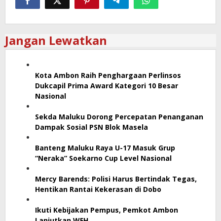
Jangan Lewatkan
Kota Ambon Raih Penghargaan Perlinsos
Dukcapil Prima Award Kategori 10 Besar
Nasional
Sekda Maluku Dorong Percepatan Penanganan
Dampak Sosial PSN Blok Masela
Banteng Maluku Raya U-17 Masuk Grup
“Neraka” Soekarno Cup Level Nasional
Mercy Barends: Polisi Harus Bertindak Tegas,
Hentikan Rantai Kekerasan di Dobo
Ikuti Kebijakan Pempus, Pemkot Ambon
Lanjutkan WFH