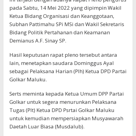
pada Sabtu, 14 Mei 2022 yang dipimpin Wakil
Ketua Bidang Organisasi dan Keanggotaan,
Subhan Pattimahu SPi MSi dan Wakil Sekretaris
Bidang Politik Pertahanan dan Keamanan
Demianus A.F. Sinay SP.
Hasil keputusan rapat pleno tersebut antara
lain, menetapkan saudara Dominggus Ayal
sebagai Pelaksana Harian (Plh) Ketua DPD Partai
Golkar Maluku.
Serts meminta kepada Ketua Umum DPP Partai
Golkar untuk segera menurunkan Pelaksana
Tugas (Plt) Ketua DPD Psrtai Golkar Maluku
untuk kemudian mempersiapkan Musyawarah
Daetah Luar Biasa (Musdalub).