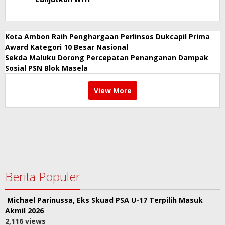
Kota Ambon Raih Penghargaan Perlinsos Dukcapil Prima
Award Kategori 10 Besar Nasional
Sekda Maluku Dorong Percepatan Penanganan Dampak
Sosial PSN Blok Masela
View More
Berita Populer
Michael Parinussa, Eks Skuad PSA U-17 Terpilih Masuk
Akmil 2026
2,116 views