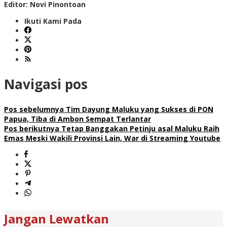
Editor: Novi Pinontoan
Ikuti Kami Pada
Navigasi pos
Pos sebelumnya
Tim Dayung Maluku yang Sukses di PON
Papua, Tiba di Ambon Sempat Terlantar
Pos berikutnya
Tetap Banggakan Petinju asal Maluku Raih
Emas Meski Wakili Provinsi Lain, War di Streaming Youtube
Jangan Lewatkan