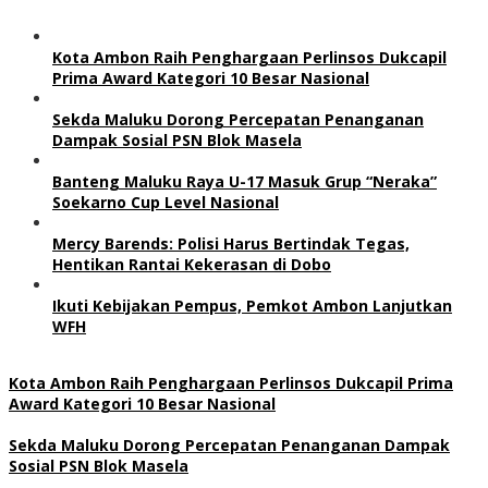
Kota Ambon Raih Penghargaan Perlinsos Dukcapil
Prima Award Kategori 10 Besar Nasional
Sekda Maluku Dorong Percepatan Penanganan
Dampak Sosial PSN Blok Masela
Banteng Maluku Raya U-17 Masuk Grup “Neraka”
Soekarno Cup Level Nasional
Mercy Barends: Polisi Harus Bertindak Tegas,
Hentikan Rantai Kekerasan di Dobo
Ikuti Kebijakan Pempus, Pemkot Ambon Lanjutkan
WFH
Kota Ambon Raih Penghargaan Perlinsos Dukcapil Prima
Award Kategori 10 Besar Nasional
Sekda Maluku Dorong Percepatan Penanganan Dampak
Sosial PSN Blok Masela