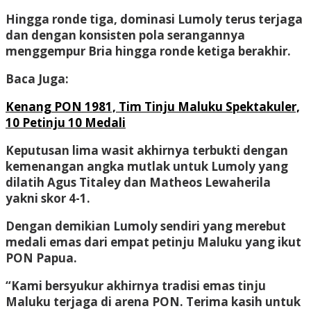
Hingga ronde tiga, dominasi Lumoly terus terjaga
dan dengan konsisten pola serangannya
menggempur Bria hingga ronde ketiga berakhir.
Baca Juga:
Kenang PON 1981, Tim Tinju Maluku Spektakuler,
10 Petinju 10 Medali
Keputusan lima wasit akhirnya terbukti dengan
kemenangan angka mutlak untuk Lumoly yang
dilatih Agus Titaley dan Matheos Lewaherila
yakni skor 4-1.
Dengan demikian Lumoly sendiri yang merebut
medali emas dari empat petinju Maluku yang ikut
PON Papua.
“Kami bersyukur akhirnya tradisi emas tinju
Maluku terjaga di arena PON. Terima kasih untuk