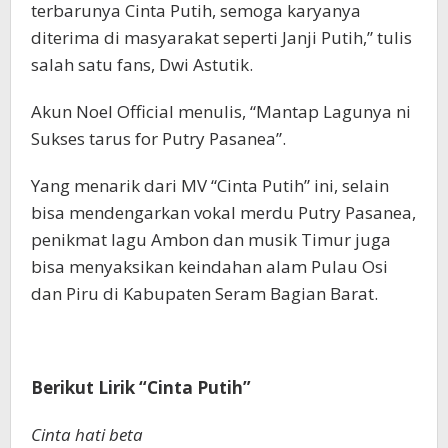
terbarunya Cinta Putih, semoga karyanya
diterima di masyarakat seperti Janji Putih,” tulis
salah satu
fans,
Dwi Astutik.
Akun Noel Official menulis, “Mantap Lagunya ni
Sukses tarus for Putry Pasanea”.
Yang menarik dari MV “Cinta Putih” ini, selain
bisa mendengarkan vokal merdu Putry Pasanea,
penikmat lagu Ambon dan musik Timur juga
bisa menyaksikan keindahan alam Pulau Osi
dan Piru di Kabupaten Seram Bagian Barat.
Berikut Lirik “Cinta Putih”
Cinta hati beta