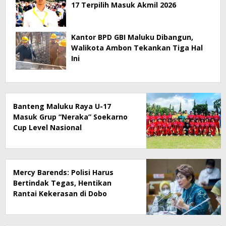
17 Terpilih Masuk Akmil 2026
Kantor BPD GBI Maluku Dibangun,
Walikota Ambon Tekankan Tiga Hal
Ini
Banteng Maluku Raya U-17
Masuk Grup “Neraka” Soekarno
Cup Level Nasional
Mercy Barends: Polisi Harus
Bertindak Tegas, Hentikan
Rantai Kekerasan di Dobo