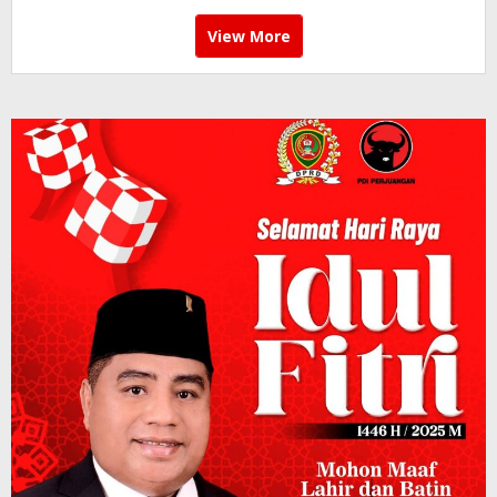
View More