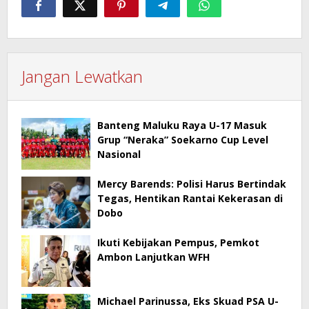
Jangan Lewatkan
Banteng Maluku Raya U-17 Masuk
Grup “Neraka” Soekarno Cup Level
Nasional
Mercy Barends: Polisi Harus Bertindak
Tegas, Hentikan Rantai Kekerasan di
Dobo
Ikuti Kebijakan Pempus, Pemkot
Ambon Lanjutkan WFH
Michael Parinussa, Eks Skuad PSA U-