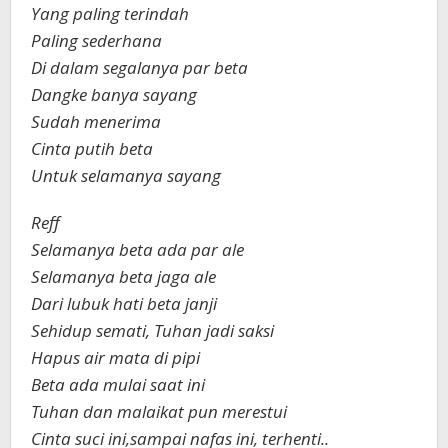
Yang paling terindah
Paling sederhana
Di dalam segalanya par beta
Dangke banya sayang
Sudah menerima
Cinta putih beta
Untuk selamanya sayang
Reff
Selamanya beta ada par ale
Selamanya beta jaga ale
Dari lubuk hati beta janji
Sehidup semati, Tuhan jadi saksi
Hapus air mata di pipi
Beta ada mulai saat ini
Tuhan dan malaikat pun merestui
Cinta suci ini,sampai nafas ini, terhenti..