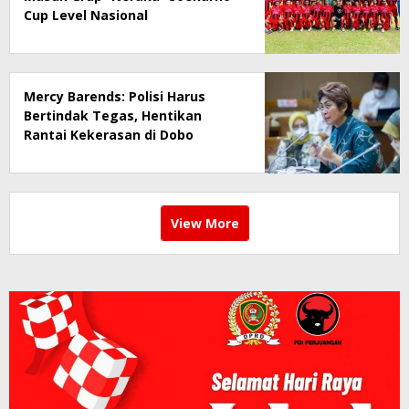
Cup Level Nasional
Mercy Barends: Polisi Harus
Bertindak Tegas, Hentikan
Rantai Kekerasan di Dobo
View More