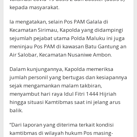
kepada masyarakat.
Ia mengatakan, selain Pos PAM Galala di
Kecamatan Sirimau, Kapolda yang didampingi
sejumlah pejabat utama Polda Maluku ini juga
meninjau Pos PAM di kawasan Batu Gantung an
Air Salobar, Kecamatan Nusaniwe Ambon.
Dalam kunjungannya, Kapolda memeriksa
jumlah personil yang bertugas dan kesiapannya
sejak mengamankan malam takbiran,
menyambut hari raya Idul Fitri 1444 Hijriah
hingga situasi Kamtibmas saat ini jelang arus
balik.
“Dari laporan yang diterima terkait kondisi
kamtibmas di wilayah hukum Pos masing-