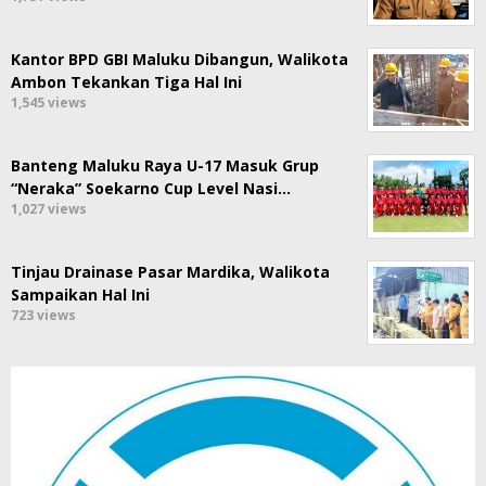
Kantor BPD GBI Maluku Dibangun, Walikota
Ambon Tekankan Tiga Hal Ini
1,545 views
Banteng Maluku Raya U-17 Masuk Grup
“Neraka” Soekarno Cup Level Nasi…
1,027 views
Tinjau Drainase Pasar Mardika, Walikota
Sampaikan Hal Ini
723 views