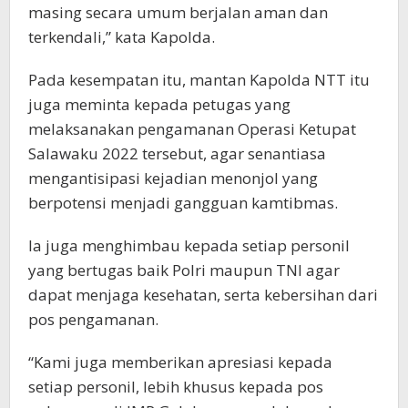
masing secara umum berjalan aman dan
terkendali,” kata Kapolda.
Pada kesempatan itu, mantan Kapolda NTT itu
juga meminta kepada petugas yang
melaksanakan pengamanan Operasi Ketupat
Salawaku 2022 tersebut, agar senantiasa
mengantisipasi kejadian menonjol yang
berpotensi menjadi gangguan kamtibmas.
Ia juga menghimbau kepada setiap personil
yang bertugas baik Polri maupun TNI agar
dapat menjaga kesehatan, serta kebersihan dari
pos pengamanan.
“Kami juga memberikan apresiasi kepada
setiap personil, lebih khusus kepada pos