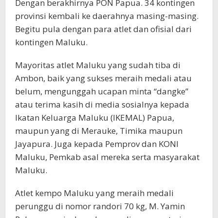
Dengan berakhirnya PON Papua. 34 kontingen
provinsi kembali ke daerahnya masing-masing.
Begitu pula dengan para atlet dan ofisial dari
kontingen Maluku.
Mayoritas atlet Maluku yang sudah tiba di
Ambon, baik yang sukses meraih medali atau
belum, mengunggah ucapan minta “dangke”
atau terima kasih di media sosialnya kepada
Ikatan Keluarga Maluku (IKEMAL) Papua,
maupun yang di Merauke, Timika maupun
Jayapura. Juga kepada Pemprov dan KONI
Maluku, Pemkab asal mereka serta masyarakat
Maluku.
Atlet kempo Maluku yang meraih medali
perunggu di nomor randori 70 kg, M. Yamin