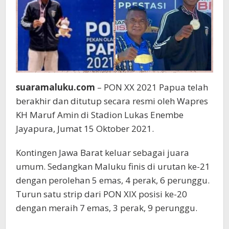
suaramaluku.com
– PON XX 2021 Papua telah
berakhir dan ditutup secara resmi oleh Wapres
KH Maruf Amin di Stadion Lukas Enembe
Jayapura, Jumat 15 Oktober 2021.
Kontingen Jawa Barat keluar sebagai juara
umum. Sedangkan Maluku finis di urutan ke-21
dengan perolehan 5 emas, 4 perak, 6 perunggu.
Turun satu strip dari PON XIX posisi ke-20
dengan meraih 7 emas, 3 perak, 9 perunggu.