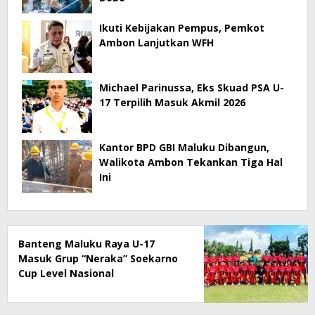
Ikuti Kebijakan Pempus, Pemkot
Ambon Lanjutkan WFH
Michael Parinussa, Eks Skuad PSA U-
17 Terpilih Masuk Akmil 2026
Kantor BPD GBI Maluku Dibangun,
Walikota Ambon Tekankan Tiga Hal
Ini
Banteng Maluku Raya U-17
Masuk Grup “Neraka” Soekarno
Cup Level Nasional