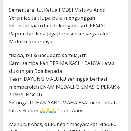
Sementara itu, Ketua PODSI Maluku Anos
Yeremias tak lupa pula mengunggah
kebersamaan dan dukungan dari IKEMAL
Papua dan kota Jayapura serta masyarakat
Maluku umumnya.
“Bapa,Ibu & Basudara samua,Yth.
Kami sampaikan TERIMA KASIH BANYAK atas
dukungan Doa kepada
Team DAYUNG MALUKU sehingga berhasil
memperoleh ENAM MEDALI (3 EMAS, 2 PERAK &
1 PERUNGGU)
Semoga TUHAN YANG MAHA ESA memberkati
kita sekalian.
,” tulis Anos.
Menurut Anos, dukungan masyarakat Maluku