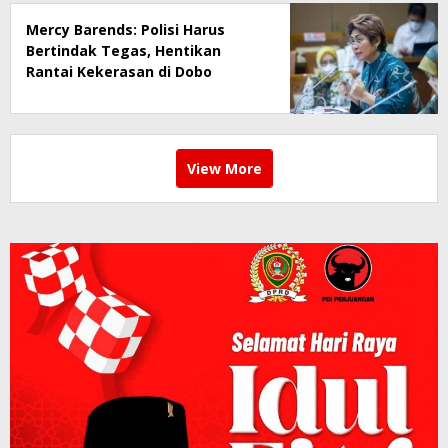
Mercy Barends: Polisi Harus
Bertindak Tegas, Hentikan
Rantai Kekerasan di Dobo
View More