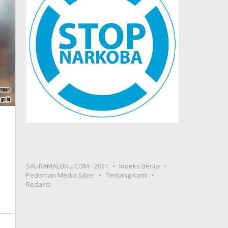
SAURAMALUKU.COM - 2021
Indeks Berita
Pedoman Media Siber
Tentang Kami
Redaksi