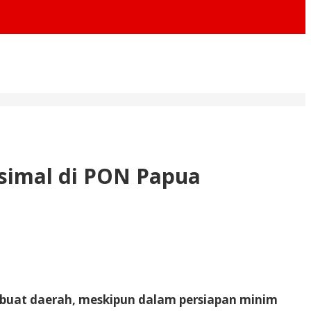
ksimal di PON Papua
 buat daerah, meskipun dalam persiapan minim