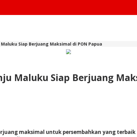
ju Maluku Siap Berjuang Maksimal di PON Papua
inju Maluku Siap Berjuang Ma
erjuang maksimal untuk persembahkan yang terbaik